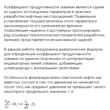
Коэффициент продуктивности скважин является одним
из широко используемых параметров в практике
разработки нефтяных месторождений. Правильное
установление текущей величины этого параметра и
закономерности его изменения во времени
позволяющие надежно и достоверно прогнозировать
ряд основных технологических показателей разработки
залежей, представляется весьма важной задачей.
В данной работе предложена аналитические формулы
для определения коэффициент продуктивности
скважин по данном полученных от интерпретации
индикаторных линий скважин, добывающих
углеводороды с аномальными свойствами.
Особенность фильтрации вязко пластичной нефти, как
известно состоит в том, что движение ее начинается
после того, как градиент давления не превышает своего
некоторого предельного значения, т. е.
, (1)