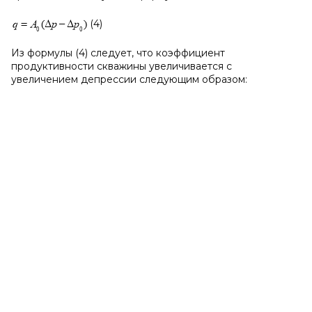
(4)
Из формулы (4) следует, что коэффициент
продуктивности скважины увеличивается с
увеличением депрессии следующим образом: