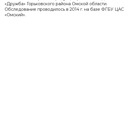
«Дружба» Горьковского района Омской области.
Обследование проводилось в 2014 г. на базе ФГБУ ЦАС
«Омский».