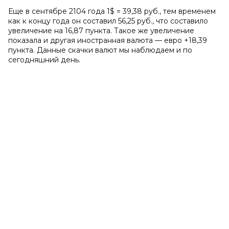
Еще в сентябре 2104 года 1$ = 39,38 руб., тем временем
как к концу года он составил 56,25 руб., что составило
увеличение на 16,87 пункта. Такое же увеличение
показала и другая иностранная валюта — евро +18,39
пункта. Данные скачки валют мы наблюдаем и по
сегодняшний день.