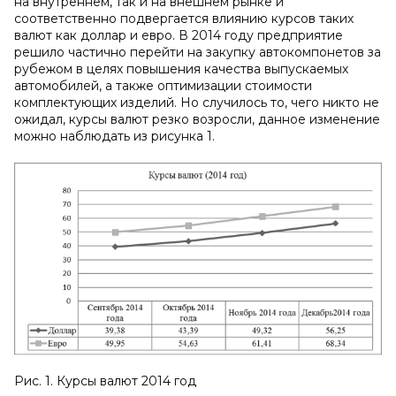
на внутреннем, так и на внешнем рынке и
соответственно подвергается влиянию курсов таких
валют как доллар и евро. В 2014 году предприятие
решило частично перейти на закупку автокомпонетов за
рубежом в целях повышения качества выпускаемых
автомобилей, а также оптимизации стоимости
комплектующих изделий. Но случилось то, чего никто не
ожидал, курсы валют резко возросли, данное изменение
можно наблюдать из рисунка 1.
Рис. 1. Курсы валют 2014 год