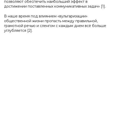
позволяют обеспечить наибольший эффект в
достижении поставленных коммуникативных задач» [1].
В наше время под влиянием «вульгаризации»
общественной жизни пропасть между правильной,
грамотной речью и сленгом с каждым днем всё больше
углубляется [2].