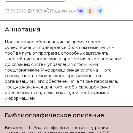
18.05.2016
9363
Поделиться
Аннотация
Программное обеспечение за время своего
существования подверглось большим изменениям,
пройдя путь от программ, способных выполнять
простейшие логические и арифметические операции,
до сложных систем управления огромными
предприятиями. Информационная система — это
совокупность технического, программного и
организационного обеспечения, а также персонала,
предназначенная для того, чтобы своевременно
обеспечивать надлежащих людей необходимой
информацией.
Библиографическое описание
Витязев, Г. Г. Анализ эффективности внедрения