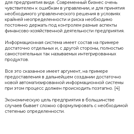
для предприятия виде. Современный бизнес очень
чувствителен к ошибкам в управлении, и для принятия
необходимого управленческого решения в условиях
крайней неопределенности и риска необходимо
постоянно держать под контролем разные аспекты
финансово-хозяйственной деятельности предприятия.
Информационная система имеет состав на примере
достаточно отдельных и, с другой стороны, полностью
самостоятельных так называемых интегрированных
продуктов.
Все это сказанное имеет аргумент, на примере
предоставления в дальнейшем создании достаточно
новой автоматизированной информационной системы
при этом процесс должен происходить поэтапно. [4]
Экономическую цель предприятия в большинстве
случаев бывает сложно сформулировать с необходимой
степенью определенности.