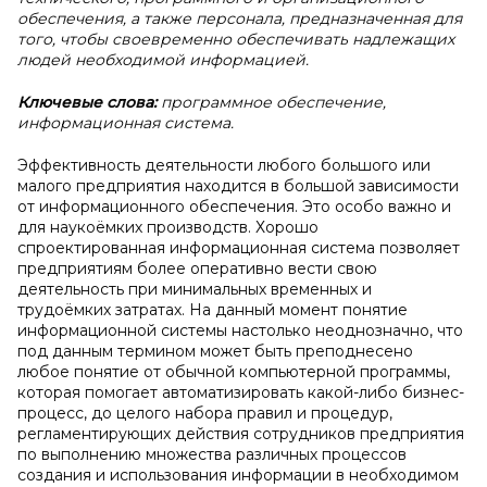
обеспечения, а также персонала, предназначенная для
того, чтобы своевременно обеспечивать надлежащих
людей необходимой информацией.
Ключевые слова:
программное обеспечение,
информационная система.
Эффективность деятельности любого большого или
малого предприятия находится в большой зависимости
от информационного обеспечения. Это особо важно и
для наукоёмких производств. Хорошо
спроектированная информационная система позволяет
предприятиям более оперативно вести свою
деятельность при минимальных временных и
трудоёмких затратах. На данный момент понятие
информационной системы настолько неоднозначно, что
под данным термином может быть преподнесено
любое понятие от обычной компьютерной программы,
которая помогает автоматизировать какой-либо бизнес-
процесс, до целого набора правил и процедур,
регламентирующих действия сотрудников предприятия
по выполнению множества различных процессов
создания и использования информации в необходимом