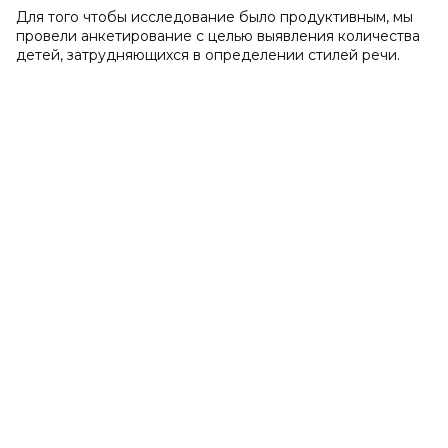
Для того чтобы исследование было продуктивным, мы
провели анкетирование с целью выявления количества
детей, затрудняющихся в определении стилей речи.