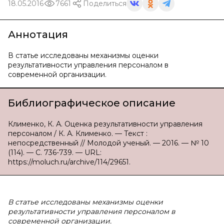
18.05.2016
7661
Поделиться
Аннотация
В статье исследованы механизмы оценки
результативности управления персоналом в
современной организации.
Библиографическое описание
Клименко, К. А. Оценка результативности управления
персоналом / К. А. Клименко. — Текст :
непосредственный // Молодой ученый. — 2016. — № 10
(114). — С. 736-739. — URL:
https://moluch.ru/archive/114/29651.
В статье исследованы механизмы оценки
результативности управления персоналом в
современной организации.