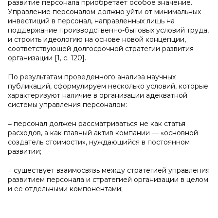
развитие персонала приобретает особое значение.
Управление персоналом должно уйти от минимальных
инвестиций в персонал, направленных лишь на
поддержание производственно-бытовых условий труда,
и строить идеологию на основе новой концепции,
соответствующей долгосрочной стратегии развития
организации [1, с. 120].
По результатам проведенного анализа научных
публикаций, сформулируем несколько условий, которые
характеризуют наличие в организации адекватной
системы управления персоналом:
‒ персонал должен рассматриваться не как статья
расходов, а как главный актив компании — «основной
создатель стоимости», нуждающийся в постоянном
развитии;
‒ существует взаимосвязь между стратегией управления
развитием персонала и стратегией организации в целом
и ее отдельными компонентами;