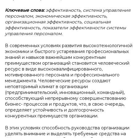
Ключевые слова:
эффективность, система управления
персоналом, экономическая эффективность,
организационная эффективность, социальная
эффективность, показатели эффективности системы
управления персоналом.
В современных условиях развития высокотехнологичной
экономики и быстрого устаревания профессиональных
знаний и навыков важнейшим конкурентным
преимуществом организаций становится человеческий
ресурс в виде высококвалифицированного,
мотивированного персонала и профессионального
менеджмента. Человеческие ресурсы создают
неповторимый климат в организации
(предпринимательский, инновационный, командный),
способствующий непрерывному совершенствованию
бизнес- процессов и продуктов, что, в свою очередь,
определяет устойчивость и долгосрочность
конкурентных преимуществ организации.
В этих условиях способность руководства организации
уделять внимание и выделять требуемые средства на