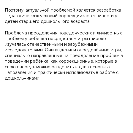
Поэтому, актуальной проблемой является разработка
педагогических условий коррекциизастенчивости у
детей старшего дошкольного возраста.
Проблема преодоления поведенческих и личностных
проблем у ребёнка посредством игры широко
изучалась отечественными и зарубежными
исследователями. Они выделили определённые игры,
специально направленные на преодоление проблем в
поведении ребёнка, как коррекционные, которые в
свою очередь можно разделить на два основных
направления и практически использовать в работе с
дошкольниками.