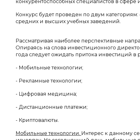
конкурентоспособных специалистов в сфере
Конкурс будет проведен по двум категориям:
средних и высших учебных заведений.
Рассматривая наиболее перспективные направ
Опираясь на слова инвестиционного директора
года следует ожидать притока инвестиций в р
- Мобильные технологии;
- Рекламные технологии;
- Цифровая медицина;
- Дистанционные платежи;
- Криптовалюты.
Мобильные технологии.
Интерес к данному се