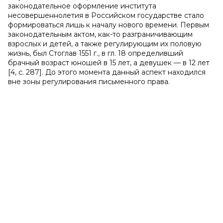
законодательное оформление института
несовершеннолетия в Российском государстве стало
формироваться лишь к началу нового времени. Первым
законодательным актом, как-то разграничивающим
взрослых и детей, а также регулирующим их половую
жизнь, был Стоглав 1551 г., в гл. 18 определивший
брачный возраст юношей в 15 лет, а девушек — в 12 лет
[4, с. 287]. До этого момента данный аспект находился
вне зоны регулирования письменного права.