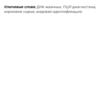
Ключевые слова:
ДНК жвачных, ПЦР-диагностика,
кормовое сырье, видовая идентификация.