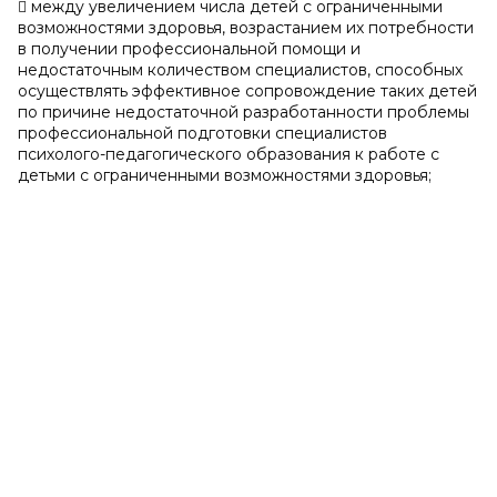
 между увеличением числа детей с ограниченными
возможностями здоровья, возрастанием их потребности
в получении профессиональной помощи и
недостаточным количеством специалистов, способных
осуществлять эффективное сопровождение таких детей
по причине недостаточной разработанности проблемы
профессиональной подготовки специалистов
психолого-педагогического образования к работе с
детьми с ограниченными возможностями здоровья;