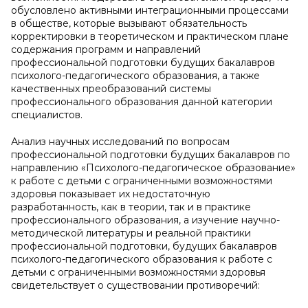
обусловлено активными интеграционными процессами
в обществе, которые вызывают обязательность
корректировки в теоретическом и практическом плане
содержания программ и направлений
профессиональной подготовки будущих бакалавров
психолого-педагогического образования, а также
качественных преобразований системы
профессионального образования данной категории
специалистов.
Анализ научных исследований по вопросам
профессиональной подготовки будущих бакалавров по
направлению «Психолого-педагогическое образование»
к работе с детьми с ограниченными возможностями
здоровья показывает их недостаточную
разработанность, как в теории, так и в практике
профессионального образования, а изучение научно-
методической литературы и реальной практики
профессиональной подготовки, будущих бакалавров
психолого-педагогического образования к работе с
детьми с ограниченными возможностями здоровья
свидетельствует о существовании противоречий: