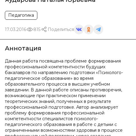
Педагогика
17.03.2016
815
Поделиться
Аннотация
Данная работа посвящена проблеме формирования
профессиональной компетентности будущих
бакалавров по направлению подготовки «Психолого-
педагогическое образование» во время
образовательного процесса в высшем учебном
заведении. В данной работе описаны противоречия,
возникающие при практическом применении
теоретических знаний, полученных в результате
профессиональной подготовке. Автор анализирует
проблему формирования профессиональной
компетентности специалистов психолого-
педагогического образования в работе с детьми с
ограниченными возможностями здоровья в процессе