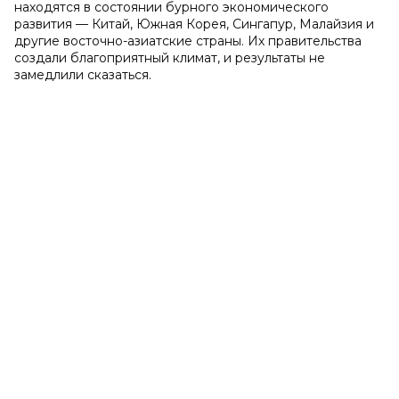
находятся в состоянии бурного экономического
развития — Китай, Южная Корея, Сингапур, Малайзия и
другие восточно-азиатские страны. Их правительства
создали благоприятный климат, и результаты не
замедлили сказаться.