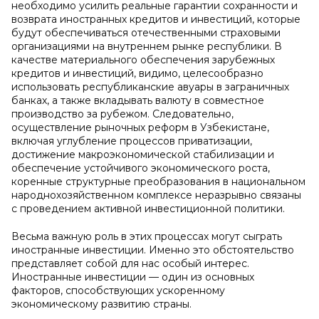
необходимо усилить реальные гарантии сохранности и
возврата иностранных кредитов и инвестиций, которые
будут обеспечиваться отечественными страховыми
организациями на внутреннем рынке республики. В
качестве материального обеспечения зарубежных
кредитов и инвестиций, видимо, целесообразно
использовать республиканские авуары в заграничных
банках, а также вкладывать валюту в совместное
производство за рубежом. Следовательно,
осуществление рыночных реформ в Узбекистане,
включая углубление процессов приватизации,
достижение макроэкономической стабилизации и
обеспечение устойчивого экономического роста,
коренные структурные преобразования в национальном
народнохозяйственном комплексе неразрывно связаны
с проведением активной инвестиционной политики.
Весьма важную роль в этих процессах могут сыграть
иностранные инвестиции. Именно это обстоятельство
представляет собой для нас особый интерес.
Иностранные инвестиции — один из основных
факторов, способствующих ускоренному
экономическому развитию страны.