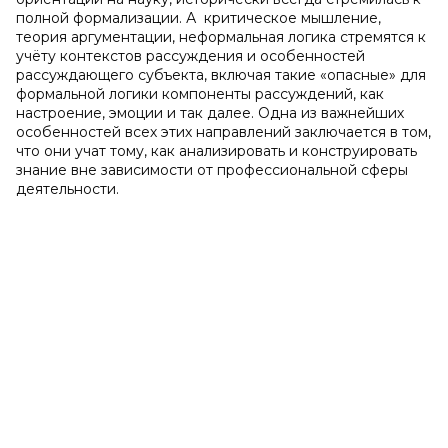
полной формализации. А критическое мышление,
теория аргументации, неформальная логика стремятся к
учёту контекстов рассуждения и особенностей
рассуждающего субъекта, включая такие «опасные» для
формальной логики компоненты рассуждений, как
настроение, эмоции и так далее. Одна из важнейших
особенностей всех этих направлений заключается в том,
что они учат тому, как анализировать и конструировать
знание вне зависимости от профессиональной сферы
деятельности.