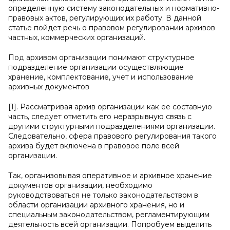
определенную систему законодательных и нормативно-
правовых актов, регулирующих их работу. В данной
статье пойдет речь о правовом регулировании архивов
частных, коммерческих организаций.
Под архивом организации понимают структурное
подразделение организации осуществляющие
хранение, комплектование, учет и использование
архивных документов
[1]. Рассматривая архив организации как ее составную
часть, следует отметить его неразрывную связь с
другими структурными подразделениями организации.
Следовательно, сфера правового регулирования такого
архива будет включена в правовое поле всей
организации.
Так, организовывая оперативное и архивное хранение
документов организации, необходимо
руководствоваться не только законодательством в
области организации архивного хранения, но и
специальным законодательством, регламентирующим
деятельность всей организации. Попробуем выделить