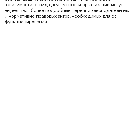
зависимости от вида деятельности организации могут
выделяться более подробные перечни законодательных
и нормативно-правовых актов, необходимых для ее
функционирования.