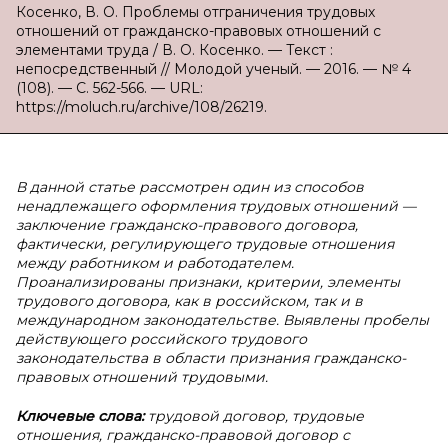
Косенко, В. О. Проблемы отграничения трудовых
отношений от гражданско-правовых отношений с
элементами труда / В. О. Косенко. — Текст :
непосредственный // Молодой ученый. — 2016. — № 4
(108). — С. 562-566. — URL:
https://moluch.ru/archive/108/26219.
В данной статье рассмотрен один из способов
ненадлежащего оформления трудовых отношений —
заключение гражданско-правового договора,
фактически, регулирующего трудовые отношения
между работником и работодателем.
Проанализированы признаки, критерии, элементы
трудового договора, как в российском, так и в
международном законодательстве. Выявлены пробелы
действующего российского трудового
законодательства в области признания гражданско-
правовых отношений трудовыми.
Ключевые слова:
трудовой договор, трудовые
отношения, гражданско-правовой договор с