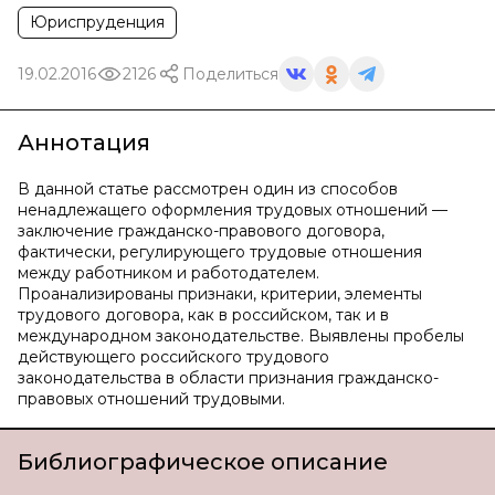
Юриспруденция
19.02.2016
2126
Поделиться
Аннотация
В данной статье рассмотрен один из способов
ненадлежащего оформления трудовых отношений —
заключение гражданско-правового договора,
фактически, регулирующего трудовые отношения
между работником и работодателем.
Проанализированы признаки, критерии, элементы
трудового договора, как в российском, так и в
международном законодательстве. Выявлены пробелы
действующего российского трудового
законодательства в области признания гражданско-
правовых отношений трудовыми.
Библиографическое описание