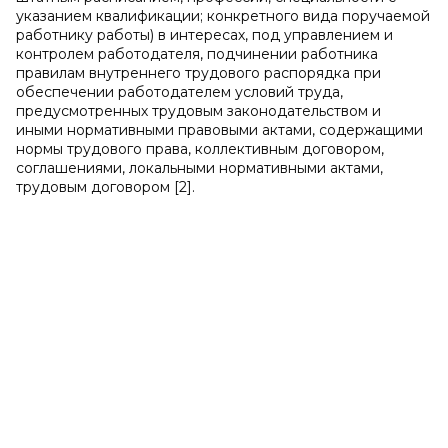
указанием квалификации; конкретного вида поручаемой
работнику работы) в интересах, под управлением и
контролем работодателя, подчинении работника
правилам внутреннего трудового распорядка при
обеспечении работодателем условий труда,
предусмотренных трудовым законодательством и
иными нормативными правовыми актами, содержащими
нормы трудового права, коллективным договором,
соглашениями, локальными нормативными актами,
трудовым договором [2].