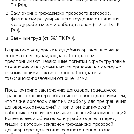
ТК РФ).
Заключение гражданско-правового договора,
фактически регулирующего трудовые отношения
между работником и работодателем (ч. 2 ст. 15 ТК
РФ).
Заемный труд (ст. 56.1 ТК РФ).
В практике надзорных и судебных органов все чаще
встречаются случаи, когда работодатели
предпринимают незаконные попытки скрыть трудовые
отношения и подменить их совершенно ни к чему не
обязывающими фактического работодателя
гражданско-правовыми отношениями.
Предпочтение заключению договоров гражданско-
правового характера объясняется работодателями тем,
что такие договоры дают им свободу для прекращения
договорных отношений и при этом фактический
работник не получает никаких гарантий и компенсаций.
Конечно же, и обязательств у работодателя перед
лицом, с которым заключен гражданско-правовой
договор гораздо меньше, соответственно, такие