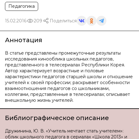
Педагогика
15.02.2016
209
Поделиться
Аннотация
В статье представлены промежуточные результаты
исследования кинооблика школьных педагогов,
представленного в телесериалах Республики Корея.
Автор характеризует возрастные и половые
характеристики педагогов старшей школы и отношение
учителей к своей профессии; раскрывает особенности
взаимоотношения педагогов со школьниками,
коллегами, представленные в телесериалах; описывает
внешкольную жизнь учителей.
Библиографическое описание
Дружинина, Ю. В. «Учитель мечтает стать учителем»:
облик школьного педагога в сериалах «Школа 2013» и