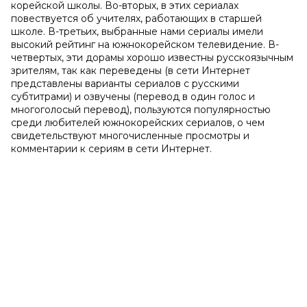
корейской школы. Во-вторых, в этих сериалах
повествуется об учителях, работающих в старшей
школе. В-третьих, выбранные нами сериалы имели
высокий рейтинг на южнокорейском телевидение. В-
четвертых, эти дорамы хорошо известны русскоязычным
зрителям, так как переведены (в сети Интернет
представлены варианты сериалов с русскими
субтитрами) и озвучены (перевод в один голос и
многоголосый перевод), пользуются популярностью
среди любителей южнокорейских сериалов, о чем
свидетельствуют многочисленные просмотры и
комментарии к сериям в сети Интернет.