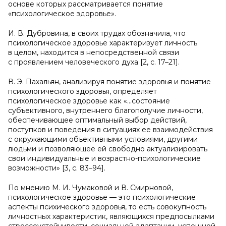
основе которых рассматривается понятие
«психологическое здоровье».
И. В. Дубровина, в своих трудах обозначила, что
психологическое здоровье характеризует личность
в целом, находится в непосредственной связи
с проявлением человеческого духа [2, с. 17–21].
В. Э. Пахальян, анализируя понятие здоровья и понятие
психологического здоровья, определяет
психологическое здоровье как «…состояние
субъективного, внутреннего благополучие личности,
обеспечивающее оптимальный выбор действий,
поступков и поведения в ситуациях ее взаимодействия
с окружающими объективными условиями, другими
людьми и позволяющее ей свободно актуализировать
свои индивидуальные и возрастно-психологические
возможности» [3, с. 83–94].
По мнению М. И. Чумаковой и В. Смирновой,
психологическое здоровье — это психологические
аспекты психического здоровья, то есть совокупность
личностных характеристик, являющихся предпосылками