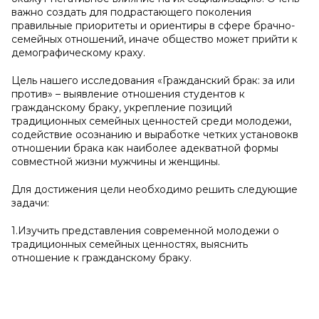
важно создать для подрастающего поколения
правильные приоритеты и ориентиры в сфере брачно-
семейных отношений, иначе общество может прийти к
демографическому краху.
Цель нашего исследования «Гражданский брак: за или
против» – выявление отношения студентов к
гражданскому браку, укрепление позиций
традиционных семейных ценностей среди молодежи,
содействие осознанию и выработке четких установокв
отношении брака как наиболее адекватной формы
совместной жизни мужчины и женщины.
Для достижения цели необходимо решить следующие
задачи:
1.Изучить представления современной молодежи о
традиционных семейных ценностях, выяснить
отношение к гражданскому браку.