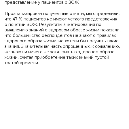
представление у пациентов о ЗОЖ.
Проанализировав полученные ответы, мы определили,
что 47 % пациентов не имеют четкого представления
о понятии ЗОЖ. Результаты анкетирования по
выявлению знаний о здоровом образе жизни показали,
что большинство респондентов не знают о правилах
здорового образа жизни, но хотели бы получить такие
знания. Значительная часть опрошенных, к сожалению,
не знают и ничего не хотят знать о здоровом образе
жизни, считая приобретение таких знаний пустой
тратой времени.