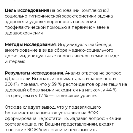
Цель исследования
на основании комплексной
социально-гигиенической характеристики оценка
здоровья и удовлетворенность населения
профилактической помощью в первичном звене
здравоохранения.
Методы исследования.
Индивидуальная беседа,
анкетирование в виде сбора медико-социального
досье, индивидуальные опросы членов семьи в виде
интервью.
Результаты исследования.
Анализ ответов на вопрос
«Должны ли Вы знать и понимать, как и зачем вести
ЗОЖ?» показал, что у 39 % респондентов ориентация на
здоровый образ жизни находится на низком, у 44 % —
на среднем и у 17 % — на высоком уровне.
Отсюда следует вывод, что у подавляющего
большинства пациентов установка на ЗОЖ
сформирована недостаточно. Задавая вопрос: «Какие
составляющие, по Вашим представлениям, входят
в понятие ЗОЖ?» мы ставили цель выявить