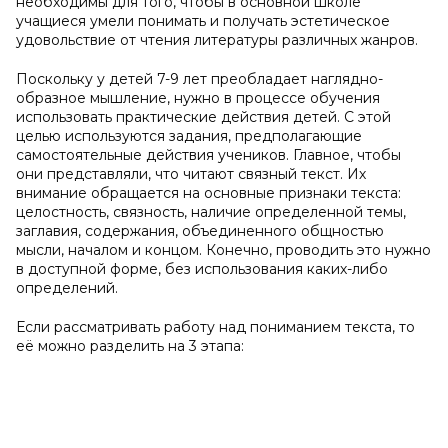
необходимы для того, чтобы в основной школе
учащиеся умели понимать и получать эстетическое
удовольствие от чтения литературы различных жанров.
Поскольку у детей 7-9 лет преобладает наглядно-
образное мышление, нужно в процессе обучения
использовать практические действия детей. С этой
целью используются задания, предполагающие
самостоятельные действия учеников. Главное, чтобы
они представляли, что читают связный текст. Их
внимание обращается на основные признаки текста:
целостность, связность, наличие определенной темы,
заглавия, содержания, объединенного общностью
мысли, началом и концом. Конечно, проводить это нужно
в доступной форме, без использования каких-либо
определений.
Если рассматривать работу над пониманием текста, то
её можно разделить на 3 этапа: