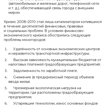
(автомобильных и железных дорог, телефонной сети
и т. д.), обеспечивающей связь города с внешним
миром.
Кризис 2008–2010 стал лишь катализатором копившихся
в течение десятилетий финансовых, правовых
и социальных проблем. В условиях финансово-
экономического кризиса обострились следующие
проблемы моногородов:
Удалённость от основных экономических центров
и неразвитость транспортной инфраструктуры;
Высокая зависимость муниципальных бюджетов от
налоговых платежей градообразующих предприятий;
Задолженность по заработной плате;
Снижение (в предкризисный период) объёмов
ввода жилья;
Чрезмерная экологическая нагрузка на
территории, где расположены градообразующие
предприятия;
Устаревшие технологии, износ основных фондов