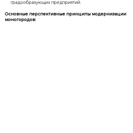
градообразующих предприятий.
Основные перспективные принципы модернизации
моногородов: